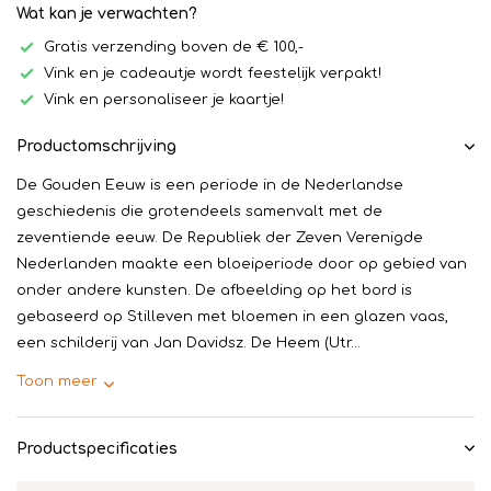
Wat kan je verwachten?
Gratis verzending boven de € 100,-
Vink en je cadeautje wordt feestelijk verpakt!
Vink en personaliseer je kaartje!
Productomschrijving
De Gouden Eeuw is een periode in de Nederlandse
geschiedenis die grotendeels samenvalt met de
zeventiende eeuw. De Republiek der Zeven Verenigde
Nederlanden maakte een bloeiperiode door op gebied van
onder andere kunsten. De afbeelding op het bord is
gebaseerd op Stilleven met bloemen in een glazen vaas,
een schilderij van Jan Davidsz. De Heem (Utr...
Toon meer
Productspecificaties