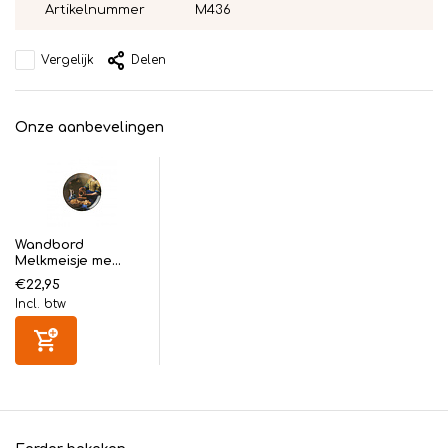
Artikelnummer
M436
Vergelijk
Delen
Onze aanbevelingen
Wandbord
Melkmeisje me...
€22,95
Incl. btw