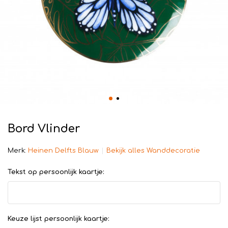
Bord Vlinder
Merk:
Heinen Delfts Blauw
Bekijk alles Wanddecoratie
Tekst op persoonlijk kaartje:
Keuze lijst persoonlijk kaartje: