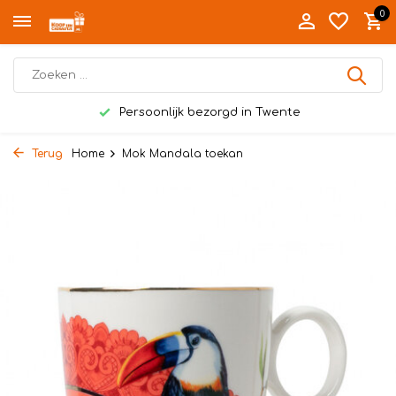
0
Persoonlijk bezorgd in Twente
Terug
Home
Mok Mandala toekan