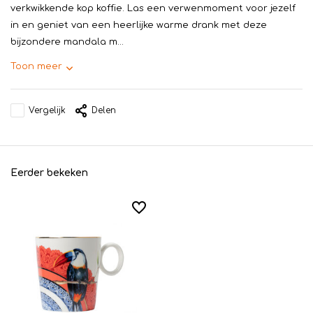
verkwikkende kop koffie. Las een verwenmoment voor jezelf
in en geniet van een heerlijke warme drank met deze
bijzondere mandala m...
Toon meer
Vergelijk
Delen
Eerder bekeken