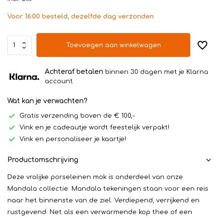
Voor 16:00 besteld, dezelfde dag verzonden
Toevoegen aan winkelwagen
Achteraf betalen
binnen 30 dagen met je Klarna
account
Wat kan je verwachten?
Gratis verzending boven de € 100,-
Vink en je cadeautje wordt feestelijk verpakt!
Vink en personaliseer je kaartje!
Productomschrijving
Deze vrolijke porseleinen mok is onderdeel van onze
Mandala collectie. Mandala tekeningen staan voor een reis
naar het binnenste van de ziel. Verdiepend, verrijkend en
rustgevend. Net als een verwarmende kop thee of een