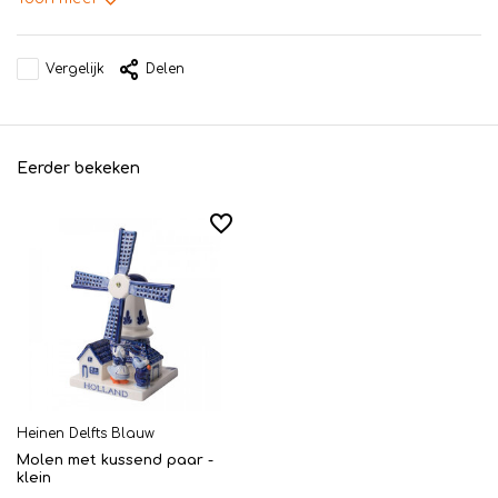
Vergelijk
Delen
Eerder bekeken
Heinen Delfts Blauw
Molen met kussend paar -
klein