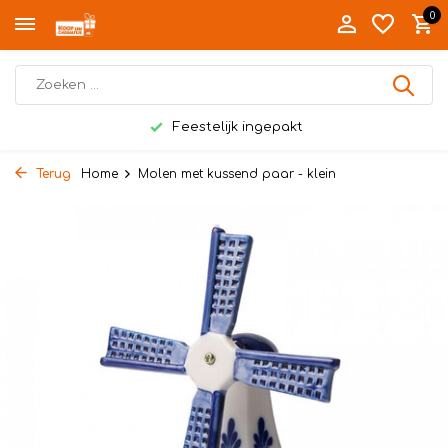
0
Feestelijk ingepakt
Terug
Home
Molen met kussend paar - klein