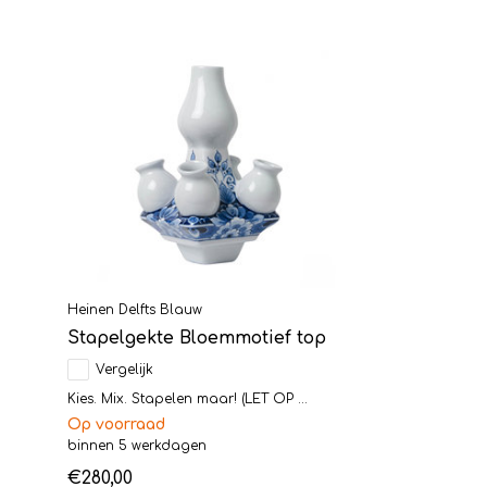
Heinen Delfts Blauw
Stapelgekte Bloemmotief top
Vergelijk
Kies. Mix. Stapelen maar! (LET OP ...
Op voorraad
binnen 5 werkdagen
€280,00