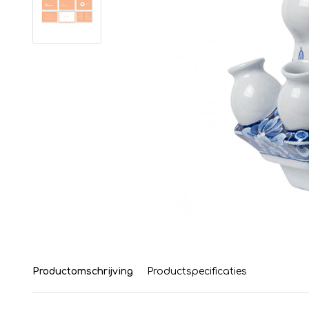
Productomschrijving
Productspecificaties