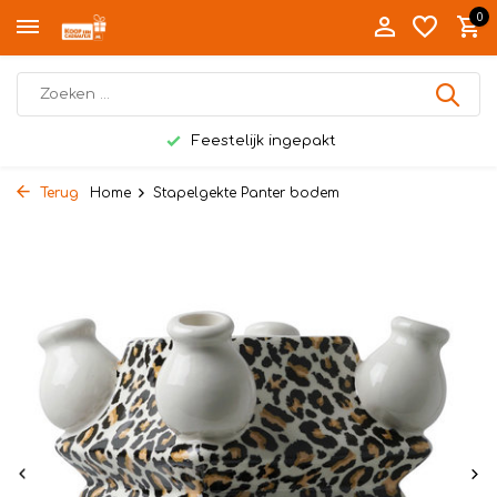
0
Feestelijk ingepakt
Terug
Home
Stapelgekte Panter bodem