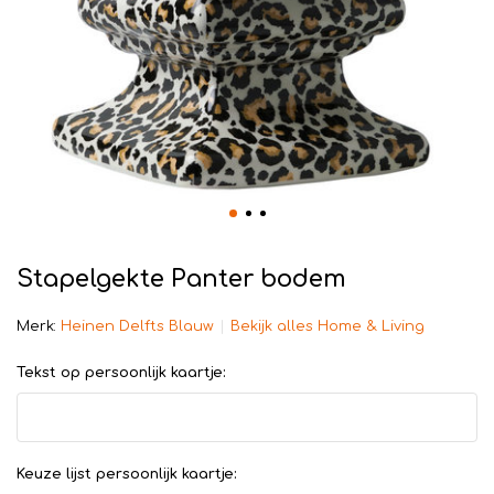
Stapelgekte Panter bodem
Merk:
Heinen Delfts Blauw
Bekijk alles Home & Living
Tekst op persoonlijk kaartje:
Keuze lijst persoonlijk kaartje: