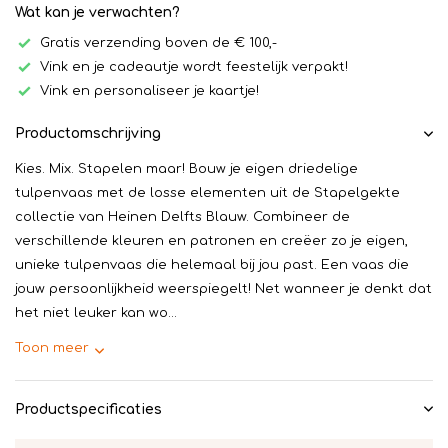
Wat kan je verwachten?
Gratis verzending boven de € 100,-
Vink en je cadeautje wordt feestelijk verpakt!
Vink en personaliseer je kaartje!
Productomschrijving
Kies. Mix. Stapelen maar! Bouw je eigen driedelige
tulpenvaas met de losse elementen uit de Stapelgekte
collectie van Heinen Delfts Blauw. Combineer de
verschillende kleuren en patronen en creëer zo je eigen,
unieke tulpenvaas die helemaal bij jou past. Een vaas die
jouw persoonlijkheid weerspiegelt! Net wanneer je denkt dat
het niet leuker kan wo...
Toon meer
Productspecificaties