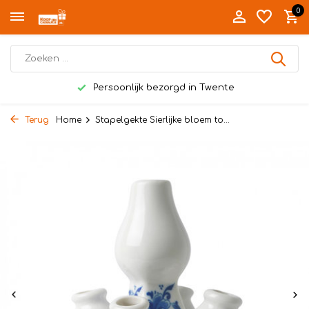
0
Persoonlijk bezorgd in Twente
Terug
Home
Stapelgekte Sierlijke bloem to...