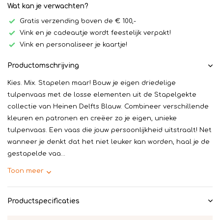
Wat kan je verwachten?
Gratis verzending boven de € 100,-
Vink en je cadeautje wordt feestelijk verpakt!
Vink en personaliseer je kaartje!
Productomschrijving
Kies. Mix. Stapelen maar! Bouw je eigen driedelige
tulpenvaas met de losse elementen uit de Stapelgekte
collectie van Heinen Delfts Blauw. Combineer verschillende
kleuren en patronen en creëer zo je eigen, unieke
tulpenvaas. Een vaas die jouw persoonlijkheid uitstraalt! Net
wanneer je denkt dat het niet leuker kan worden, haal je de
gestapelde vaa...
Toon meer
Productspecificaties