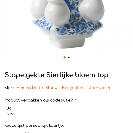
Stapelgekte Sierlijke bloem top
Merk:
Heinen Delfts Blauw
Bekijk alles Tulpenvazen
Product verpakken als cadeautje?:
*
Ja
Nee
Keuze lijst persoonlijk kaartje: