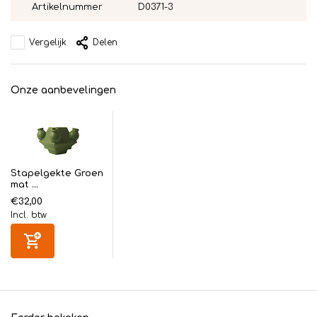
Artikelnummer
D0371-3
Vergelijk
Delen
Onze aanbevelingen
Stapelgekte Groen
mat ...
€32,00
Incl. btw