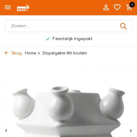
0
Feestelijk ingepakt
Terug
Home
Stapelgekte Wit bodem