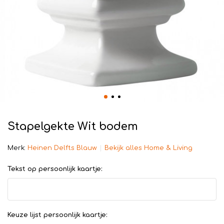
Stapelgekte Wit bodem
Merk:
Heinen Delfts Blauw
Bekijk alles Home & Living
Tekst op persoonlijk kaartje:
Keuze lijst persoonlijk kaartje: