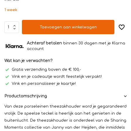
1 week
Toevoegen aan winkelwagen
Achteraf betalen
binnen 30 dagen met je Klarna
account
Wat kan je verwachten?
Gratis verzending boven de € 100,-
Vink en je cadeautje wordt feestelijk verpakt!
Vink en personaliseer je kaartje!
Productomschrijving
Van deze porseleinen theezakhouder word je gegarandeerd
vrolijk. De speelse teckel is heerlijk aan het genieten in de
buitenlucht. De theezakhouder is onderdeel van de Sharing
Moments collectie van Janny van der Heijden, die inmiddels