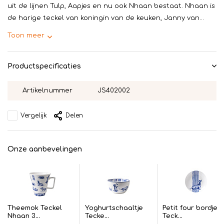
uit de lijnen Tulp, Aapjes en nu ook Nhaan bestaat. Nhaan is
de harige teckel van koningin van de keuken, Janny van...
Toon meer
Productspecificaties
Artikelnummer
JS402002
Vergelijk
Delen
Onze aanbevelingen
Theemok Teckel
Yoghurtschaaltje
Petit four bordje
Nhaan 3...
Tecke...
Teck...