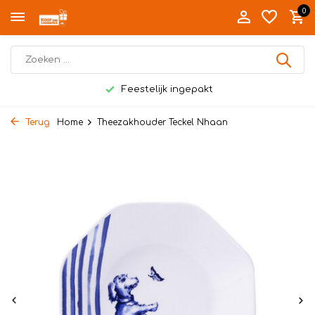
0
Feestelijk ingepakt
Terug
Home
Theezakhouder Teckel Nhaan