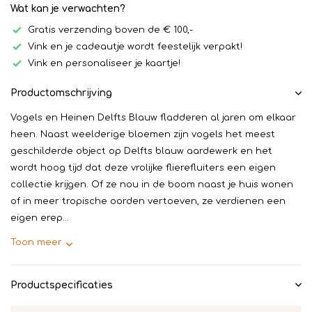
Wat kan je verwachten?
Gratis verzending boven de € 100,-
Vink en je cadeautje wordt feestelijk verpakt!
Vink en personaliseer je kaartje!
Productomschrijving
Vogels en Heinen Delfts Blauw fladderen al jaren om elkaar
heen. Naast weelderige bloemen zijn vogels het meest
geschilderde object op Delfts blauw aardewerk en het
wordt hoog tijd dat deze vrolijke flierefluiters een eigen
collectie krijgen. Of ze nou in de boom naast je huis wonen
of in meer tropische oorden vertoeven, ze verdienen een
eigen erep...
Toon meer
Productspecificaties