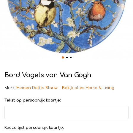
Bord Vogels van Van Gogh
Merk:
Heinen Delfts Blauw
Bekijk alles Home & Living
Tekst op persoonlijk kaartje:
Keuze lijst persoonlijk kaartje: