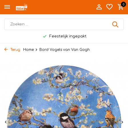
0
Feestelijk ingepakt
Terug
Home
Bord Vogels van Van Gogh