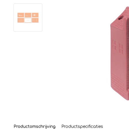
Productomschrijving
Productspecificaties