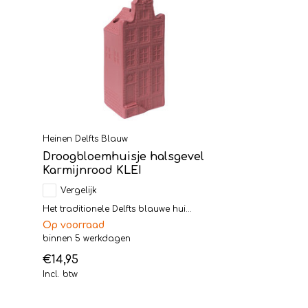
Heinen Delfts Blauw
Droogbloemhuisje halsgevel
Karmijnrood KLEI
Vergelijk
Het traditionele Delfts blauwe hui...
Op voorraad
binnen 5 werkdagen
€14,95
Incl. btw