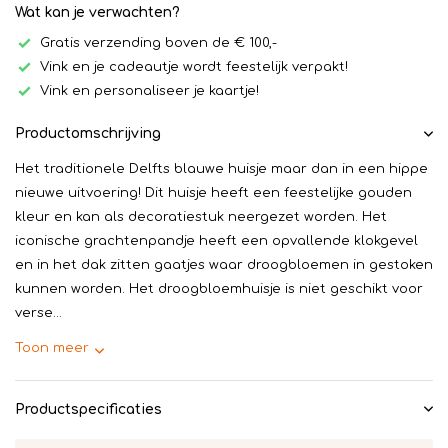
Wat kan je verwachten?
Gratis verzending boven de € 100,-
Vink en je cadeautje wordt feestelijk verpakt!
Vink en personaliseer je kaartje!
Productomschrijving
Het traditionele Delfts blauwe huisje maar dan in een hippe
nieuwe uitvoering! Dit huisje heeft een feestelijke gouden
kleur en kan als decoratiestuk neergezet worden. Het
iconische grachtenpandje heeft een opvallende klokgevel
en in het dak zitten gaatjes waar droogbloemen in gestoken
kunnen worden. Het droogbloemhuisje is niet geschikt voor
verse...
Toon meer
Productspecificaties