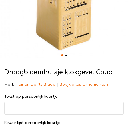
Droogbloemhuisje klokgevel Goud
Merk:
Heinen Delfts Blauw
Bekijk alles Ornamenten
Tekst op persoonlijk kaartje:
Keuze lijst persoonlijk kaartje: