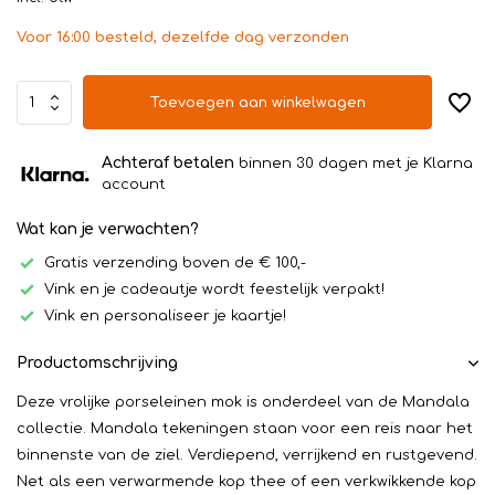
Voor 16:00 besteld, dezelfde dag verzonden
Toevoegen aan winkelwagen
Achteraf betalen
binnen 30 dagen met je Klarna
account
Wat kan je verwachten?
Gratis verzending boven de € 100,-
Vink en je cadeautje wordt feestelijk verpakt!
Vink en personaliseer je kaartje!
Productomschrijving
Deze vrolijke porseleinen mok is onderdeel van de Mandala
collectie. Mandala tekeningen staan voor een reis naar het
binnenste van de ziel. Verdiepend, verrijkend en rustgevend.
Net als een verwarmende kop thee of een verkwikkende kop