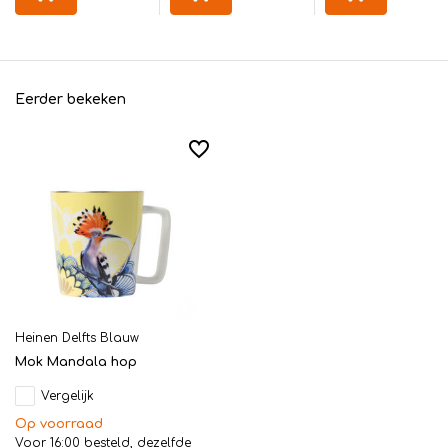
Eerder bekeken
Heinen Delfts Blauw
Mok Mandala hop
Vergelijk
Op voorraad
Voor 16:00 besteld, dezelfde