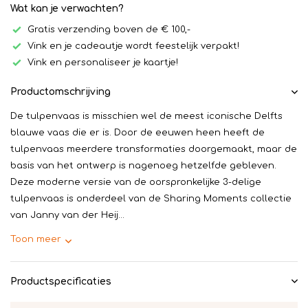
Wat kan je verwachten?
Gratis verzending boven de € 100,-
Vink en je cadeautje wordt feestelijk verpakt!
Vink en personaliseer je kaartje!
Productomschrijving
De tulpenvaas is misschien wel de meest iconische Delfts
blauwe vaas die er is. Door de eeuwen heen heeft de
tulpenvaas meerdere transformaties doorgemaakt, maar de
basis van het ontwerp is nagenoeg hetzelfde gebleven.
Deze moderne versie van de oorspronkelijke 3-delige
tulpenvaas is onderdeel van de Sharing Moments collectie
van Janny van der Heij...
Toon meer
Productspecificaties