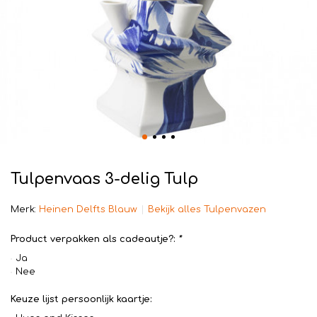
Tulpenvaas 3-delig Tulp
Merk:
Heinen Delfts Blauw
Bekijk alles Tulpenvazen
Product verpakken als cadeautje?:
*
Ja
Nee
Keuze lijst persoonlijk kaartje: