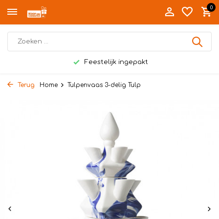
0
Feestelijk ingepakt
Terug
Home
Tulpenvaas 3-delig Tulp