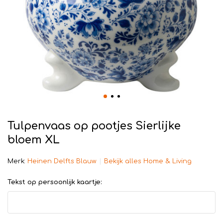
Tulpenvaas op pootjes Sierlijke
bloem XL
Merk:
Heinen Delfts Blauw
Bekijk alles Home & Living
Tekst op persoonlijk kaartje: