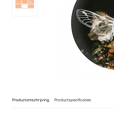
Productomschrijving
Productspecificaties