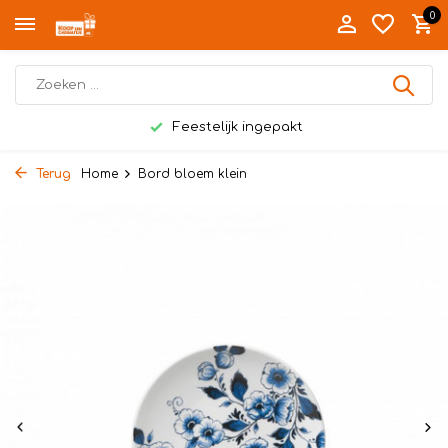
0
Feestelijk ingepakt
Terug
Home
Bord bloem klein