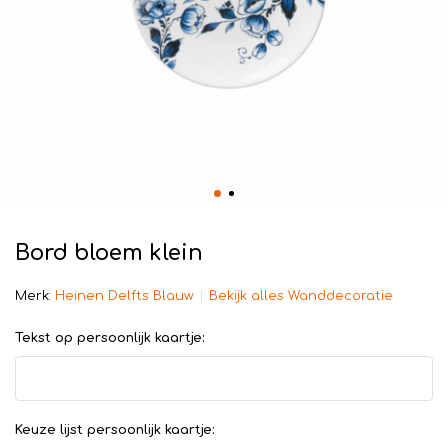
Bord bloem klein
Merk:
Heinen Delfts Blauw
Bekijk alles Wanddecoratie
Tekst op persoonlijk kaartje:
Keuze lijst persoonlijk kaartje: